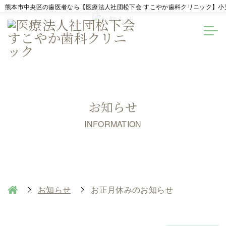
熊本市中央区の歯医者なら【医療法人社団松下会 すこやか歯科クリニック】小
お知らせ
INFORMATION
お知らせ
お正月休みのお知らせ