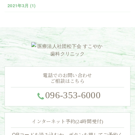
2021年3月
(1)
電話でのお問い合わせ
ご相談はこちら
096-353-6000
インターネット予約(24時間受付)
QRコードを読み込むか、ボタンを押してご予約く