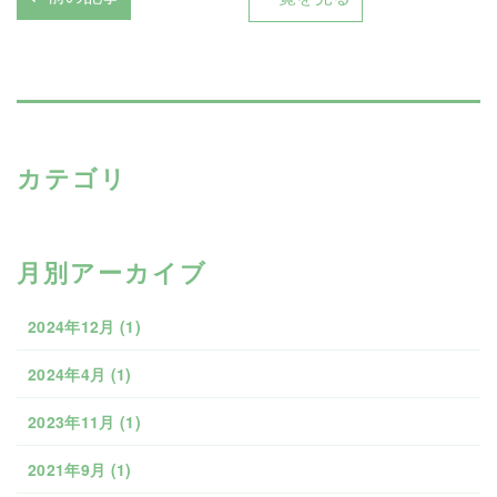
カテゴリ
月別アーカイブ
2024年12月
(1)
2024年4月
(1)
2023年11月
(1)
2021年9月
(1)