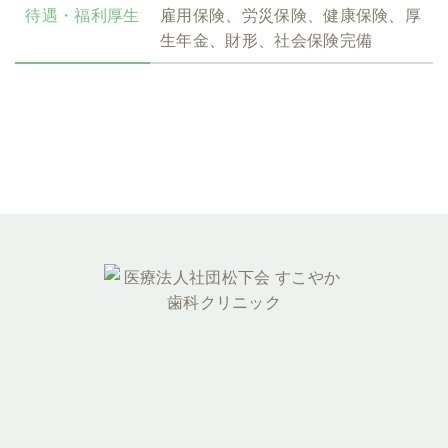
待遇・福利厚生
雇用保険、労災保険、健康保険、厚
生年金、財形、社会保険完備
096-353-6000