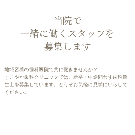
当院で
一緒に働くスタッフを
募集します
地域密着の歯科医院で共に働きませんか？
すこやか歯科クリニックでは、新卒・中途問わず歯科衛
生士を募集しています。どうぞお気軽に見学にいらして
ください。