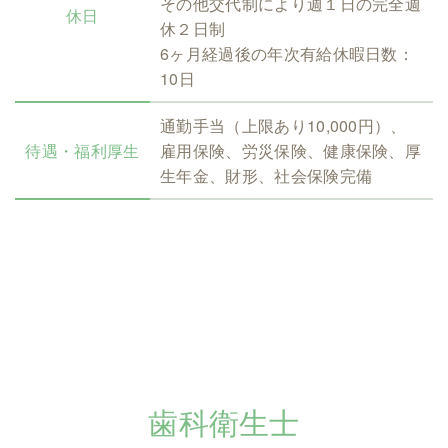
その他交代制により週１日の完全週
休日
休２日制
6ヶ月経過後の年次有給休暇日数：
10日
通勤手当（上限あり10,000円）、
待遇・福利厚生
雇用保険、労災保険、健康保険、厚
生年金、財形、社会保険完備
歯科衛生士