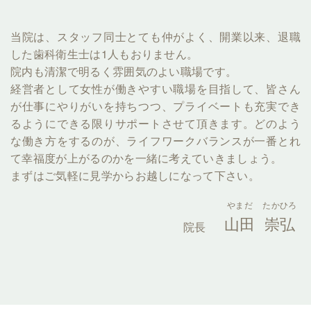
当院は、スタッフ同士とても仲がよく、開業以来、退職
した歯科衛生士は1人もおりません。
院内も清潔で明るく雰囲気のよい職場です。
経営者として女性が働きやすい職場を目指して、皆さん
が仕事にやりがいを持ちつつ、プライベートも充実でき
るようにできる限りサポートさせて頂きます。どのよう
な働き方をするのが、ライフワークバランスが一番とれ
て幸福度が上がるのかを一緒に考えていきましょう。
まずはご気軽に見学からお越しになって下さい。
やまだ
たかひろ
山田
崇弘
院長