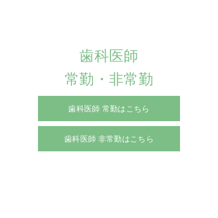
歯科医師
常勤・非常勤
歯科医師 常勤はこちら
歯科医師 非常勤はこちら