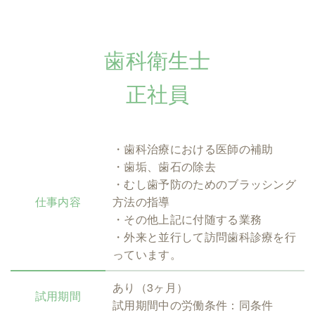
歯科衛生士
正社員
・歯科治療における医師の補助
・歯垢、歯石の除去
・むし歯予防のためのブラッシング
仕事内容
方法の指導
・その他上記に付随する業務
・外来と並行して訪問歯科診療を行
っています。
あり（3ヶ月）
試用期間
試用期間中の労働条件：同条件