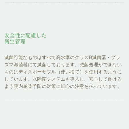
安全性に配慮した
衛生管理
滅菌可能なものはすべて高水準のクラスB滅菌器・プラ
ズマ滅菌器にて滅菌しております。滅菌処理ができない
ものはディスポーザブル（使い捨て）を使用するように
しています。水除菌システムも導入し、安心して働ける
よう院内感染予防の対策に細心の注意を払っています。