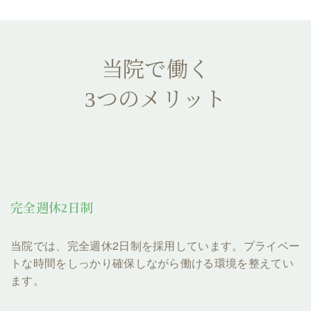
当院で働く
3つのメリット
完全週休2日制
当院では、完全週休2日制を採用しています。プライベー
トな時間をしっかり確保しながら働ける環境を整えてい
ます。