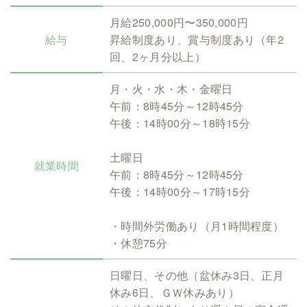
月給250,000円〜350,000円
給与
昇給制度あり、賞与制度あり（年2
回、2ヶ月分以上）
月・火・水・木・金曜日
午前：8時45分～12時45分
午後：14時00分～18時15分
土曜日
就業時間
午前：8時45分～12時45分
午後：14時00分～17時15分
・時間外労働あり（月1時間程度）
・休憩75分
日曜日、その他（盆休み3日、正月
休み6日、ＧＷ休みあり）