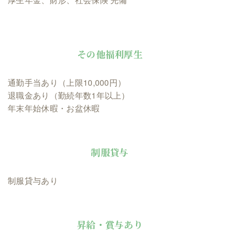
その他福利厚生
通勤手当あり（上限10,000円）
退職金あり（勤続年数1年以上）
年末年始休暇・お盆休暇
制服貸与
制服貸与あり
昇給・賞与あり