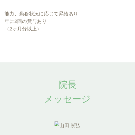
能力、勤務状況に応じて昇給あり
年に2回の賞与あり
（2ヶ月分以上）
院長
メッセージ