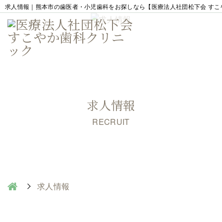
求人情報｜熊本市の歯医者・小児歯科をお探しなら【医療法人社団松下会 すこ
求人情報
RECRUIT
求人情報