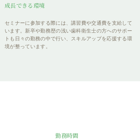
成長できる環境
セミナーに参加する際には、講習費や交通費を支給して
います。新卒や勤務歴の浅い歯科衛生士の方へのサポー
トも日々の勤務の中で行い、スキルアップを応援する環
境が整っています。
勤務時間